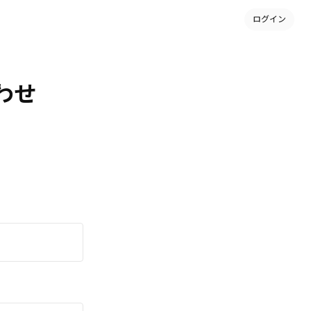
ログイン
合わせ