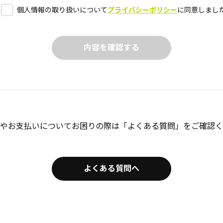
個人情報の取り扱いについて
プライバシーポリシー
に同意しまし
やお支払いについてお困りの際は「よくある質問」をご確認く
よくある質問へ