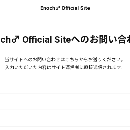
Enoch♂ Official Site
och♂ Official Siteへのお問い
当サイトへのお問い合わせはこちらからお送りください。
入力いただいた内容はサイト運営者に直接送信されます。