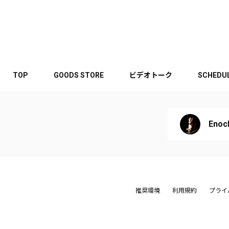
TOP
GOODS STORE
ビデオトーク
SCHEDU
Enoch
推奨環境
利用規約
プライ