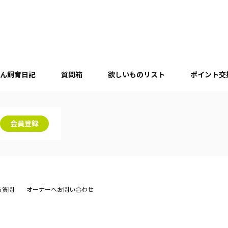
ん飼育日記
質問箱
欲しいものリスト
ポイント交
会員登録
る質問
オーナーへお問い合わせ