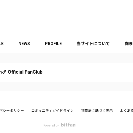
LE
NEWS
PROFILE
当サイトについて
肉ま
♂ Official FanClub
バシーポリシー
コミュニティガイドライン
特商法に基づく表示
よくあ
Powered by